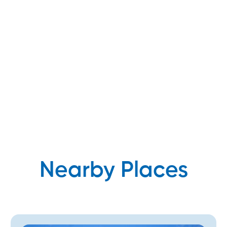
Nearby Places